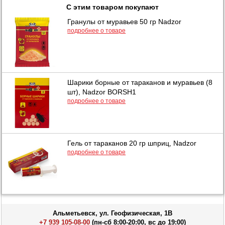
С этим товаром покупают
Гранулы от муравьев 50 гр Nadzor
подробнее о товаре
Шарики борные от тараканов и муравьев (8
шт), Nadzor BORSH1
подробнее о товаре
Гель от тараканов 20 гр шприц, Nadzor
подробнее о товаре
Альметьевск, ул. Геофизическая, 1В
+7 939 105-08-00
(пн-сб 8:00-20:00, вс до 19:00)