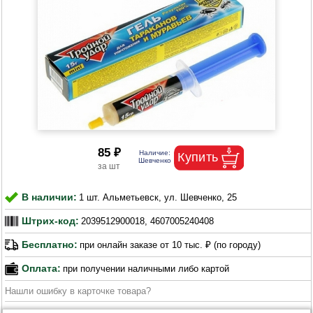
85 ₽
В наличии:
1 шт. Альметьевск, ул. Шевченко, 25
Штрих-код:
2039512900018, 4607005240408
Бесплатно:
при онлайн заказе от 10 тыс. ₽ (по городу)
Оплата:
при получении наличными либо картой
Нашли ошибку в карточке товара?