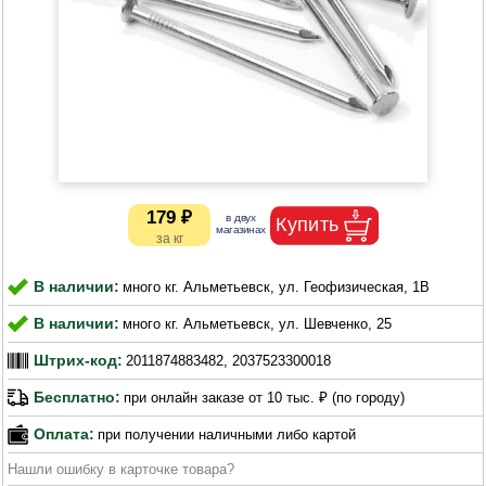
179 ₽
В наличии:
много кг. Альметьевск, ул. Геофизическая, 1В
В наличии:
много кг. Альметьевск, ул. Шевченко, 25
Штрих-код:
2011874883482, 2037523300018
Бесплатно:
при онлайн заказе от 10 тыс. ₽ (по городу)
Оплата:
при получении наличными либо картой
Нашли ошибку в карточке товара?