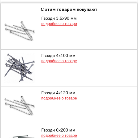
С этим товаром покупают
Гвозди 3,5х90 мм
подробнее о товаре
Гвозди 4х100 мм
подробнее о товаре
Гвозди 4х120 мм
подробнее о товаре
Гвозди 6х200 мм
подробнее о товаре