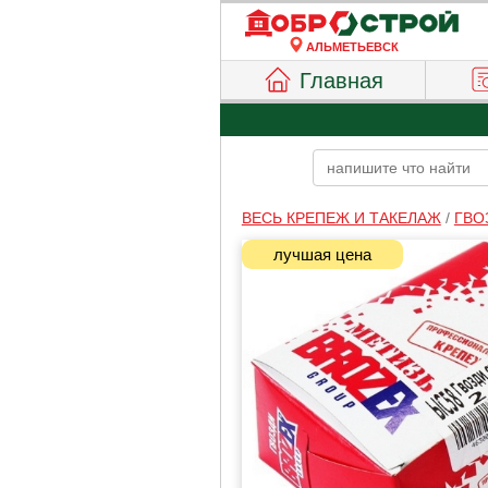
АЛЬМЕТЬЕВСК
Главная
ВЕСЬ КРЕПЕЖ И ТАКЕЛАЖ
/
ГВО