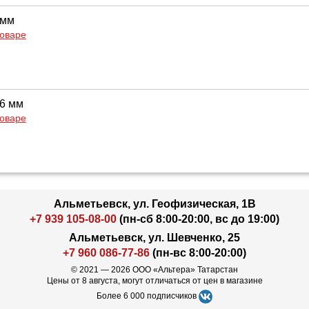
 мм
товаре
16 мм
товаре
Альметьевск, ул. Геофизическая, 1В
+7 939 105-08-00
(пн-сб 8:00-20:00, вс до 19:00)
Альметьевск, ул. Шевченко, 25
+7 960 086-77-86
(пн-вс 8:00-20:00)
© 2021 — 2026 ООО «Альтера» Татарстан
Цены от 8 августа, могут отличаться от цен в магазине
Более 6 000 подписчиков