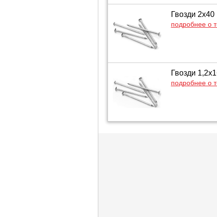
Гвозди 2х40
подробнее о 
Гвозди 1,2х
подробнее о 