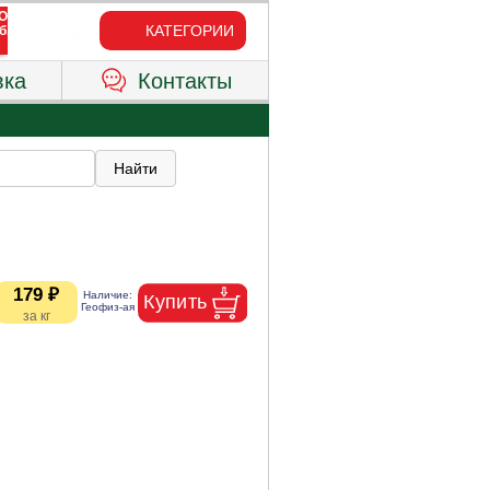
КАТЕГОРИИ
вка
Контакты
179 ₽