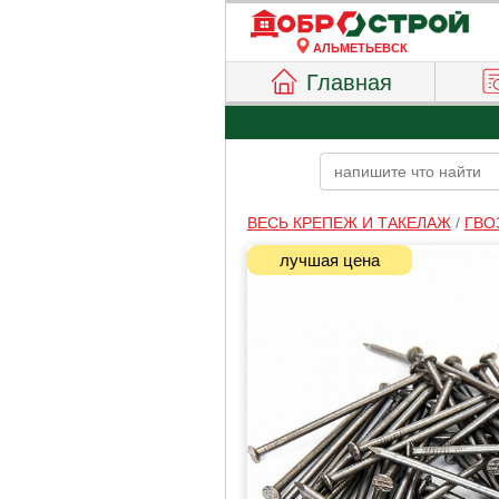
АЛЬМЕТЬЕВСК
Главная
ВЕСЬ КРЕПЕЖ И ТАКЕЛАЖ
/
ГВО