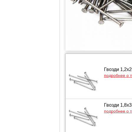
Гвозди 1,2х
подробнее о 
Гвозди 1,8х
подробнее о 