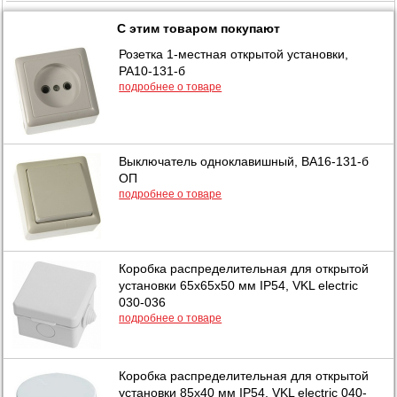
С этим товаром покупают
Розетка 1-местная открытой установки,
РА10-131-б
подробнее о товаре
Выключатель одноклавишный, ВА16-131-б
ОП
подробнее о товаре
Коробка распределительная для открытой
установки 65х65х50 мм IP54, VKL electric
030-036
подробнее о товаре
Коробка распределительная для открытой
установки 85х40 мм IP54, VKL electric 040-