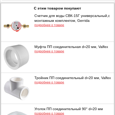
С этим товаром покупают
Счетчик для воды СВК-15Г универсальный,c
монтажным комплектом, Gerrida
подробнее о товаре
Муфта ПП соединительная d=20 мм, Valfex
подробнее о товаре
Тройник ПП соединительный d=20 мм, Valfex
подробнее о товаре
Уголок ПП соединительный 90° d=20 мм
подробнее о товаре