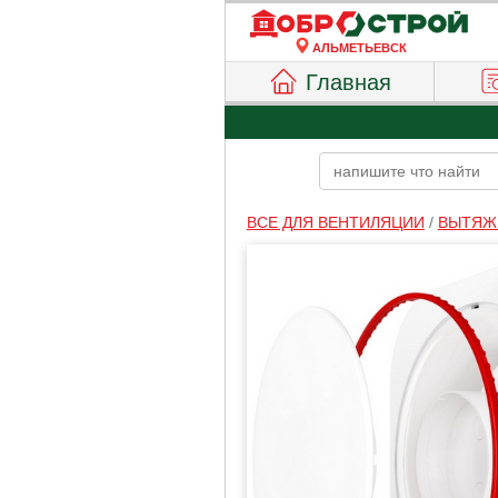
АЛЬМЕТЬЕВСК
Главная
ВСЕ ДЛЯ ВЕНТИЛЯЦИИ
/
ВЫТЯЖ