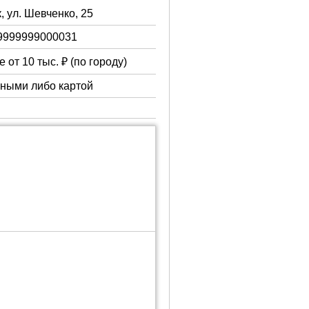
, ул. Шевченко, 25
9999999000031
 от 10 тыс. ₽ (по городу)
чными либо картой