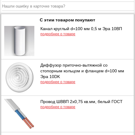
Нашли ошибку в карточке товара?
С этим товаром покупают
Канал круглый d=100 мм 0,5 м Эра 10ВП
подробнее о товаре
Диффузор приточно-вытяжной со
стопорным кольцом и фланцем d=100 мм
Эра 10DK
подробнее о товаре
Провод ШВВП 2х0,75 кв.мм, белый ГОСТ
подробнее о товаре