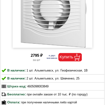
2795 ₽
В наличии:
1 шт. Альметьевск, ул. Геофизическая, 1В
В наличии:
2 шт. Альметьевск, ул. Шевченко, 25
Штрих-код:
4605098003849
Бесплатно:
при онлайн заказе от 10 тыс. ₽ (по городу)
Оплата:
при получении наличными либо картой