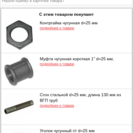
Нашли ошибку в карточке товара?
С этим товаром покупают
Контргайка чугунная d=25 мм
подробнее о товаре
Муфта чугунная короткая 1" d=25 мм,
подробнее о товаре
Сгон стальной d=25 мм, длина 130 мм из
ВГП труб
подробнее о товаре
Уголок чугунный г/г d=25 мм