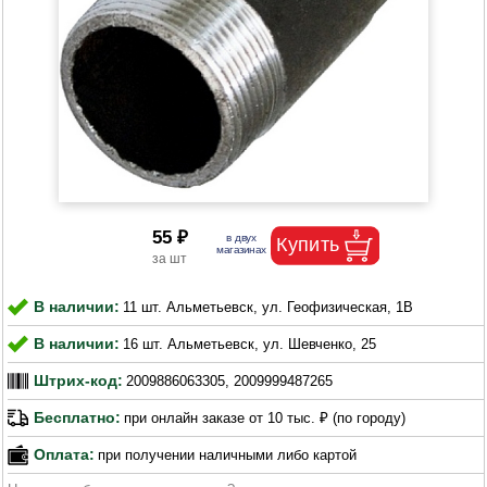
55 ₽
В наличии:
11 шт. Альметьевск, ул. Геофизическая, 1В
В наличии:
16 шт. Альметьевск, ул. Шевченко, 25
Штрих-код:
2009886063305, 2009999487265
Бесплатно:
при онлайн заказе от 10 тыс. ₽ (по городу)
Оплата:
при получении наличными либо картой