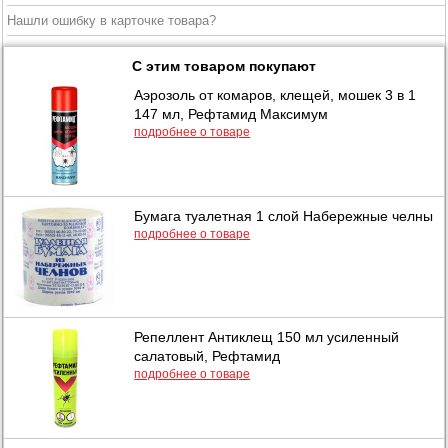
Нашли ошибку в карточке товара?
С этим товаром покупают
Аэрозоль от комаров, клещей, мошек 3 в 1
147 мл, Рефтамид Максимум
подробнее о товаре
Бумага туалетная 1 слой Набережные челны
подробнее о товаре
Репеллент Антиклещ 150 мл усиленный
салатовый, Рефтамид
подробнее о товаре