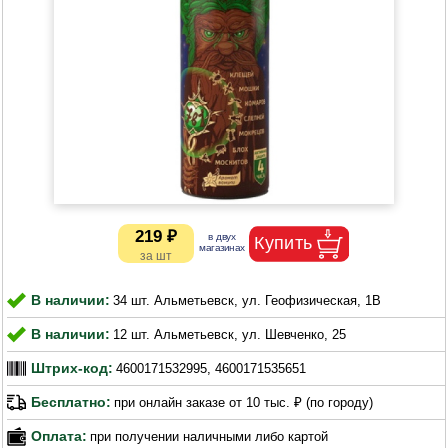
219 ₽
В наличии:
34 шт. Альметьевск, ул. Геофизическая, 1В
В наличии:
12 шт. Альметьевск, ул. Шевченко, 25
Штрих-код:
4600171532995, 4600171535651
Бесплатно:
при онлайн заказе от 10 тыс. ₽ (по городу)
Оплата:
при получении наличными либо картой