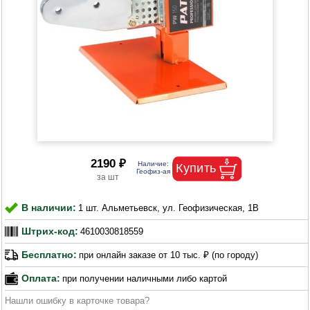
2190 ₽
В наличии:
1 шт. Альметьевск, ул. Геофизическая, 1В
Штрих-код:
4610030818559
Бесплатно:
при онлайн заказе от 10 тыс. ₽ (по городу)
Оплата:
при получении наличными либо картой
Нашли ошибку в карточке товара?