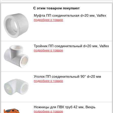
С этим товаром покупают
Муфта ПП соединительная d=20 мм, Valfex
подробнее о товаре
Тройник ПП соединительный d=20 мм, Valfex
подробнее о товаре
Уголок ПП соединительный 90° d=20 мм
подробнее о товаре
Ножницы для ПВХ труб 42 мм, Вихрь
подробнее о товаре