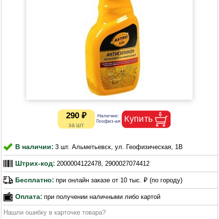
290 ₽
В наличии:
3 шт. Альметьевск, ул. Геофизическая, 1В
Штрих-код:
2000004122478, 2900027074412
Бесплатно:
при онлайн заказе от 10 тыс. ₽ (по городу)
Оплата:
при получении наличными либо картой
Нашли ошибку в карточке товара?