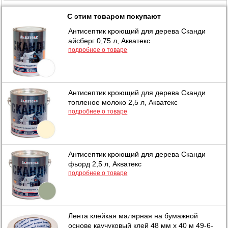
С этим товаром покупают
Антисептик кроющий для дерева Сканди
айсберг 0,75 л, Акватекс
подробнее о товаре
Антисептик кроющий для дерева Сканди
топленое молоко 2,5 л, Акватекс
подробнее о товаре
Антисептик кроющий для дерева Сканди
фьорд 2,5 л, Акватекс
подробнее о товаре
Лента клейкая малярная на бумажной
основе каучуковый клей 48 мм х 40 м 49-6-