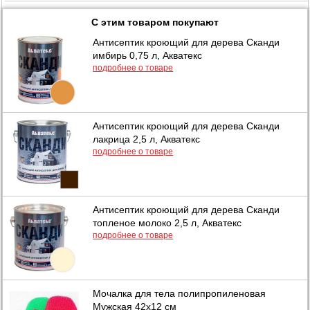
С этим товаром покупают
Антисептик кроющий для дерева Сканди
имбирь 0,75 л, Акватекс
подробнее о товаре
Антисептик кроющий для дерева Сканди
лакрица 2,5 л, Акватекс
подробнее о товаре
Антисептик кроющий для дерева Сканди
топленое молоко 2,5 л, Акватекс
подробнее о товаре
Мочалка для тела полипропиленовая
Мужская 42х12 см